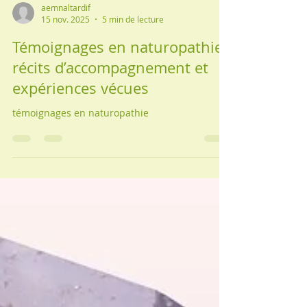
aemnaltardif
15 nov. 2025
5 min de lecture
Témoignages en naturopathie :
récits d’accompagnement et
expériences vécues
témoignages en naturopathie