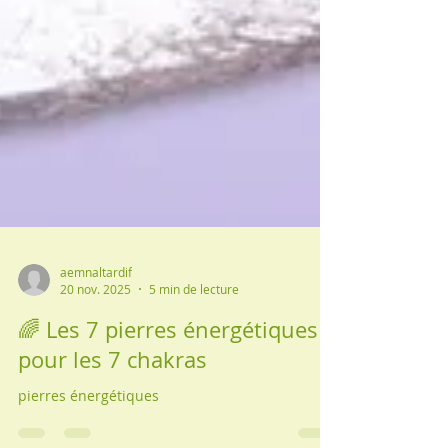
aemnaltardif
20 nov. 2025
5 min de lecture