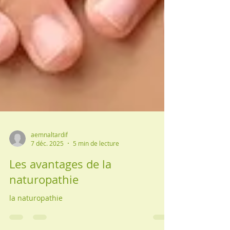
aemnaltardif
7 déc. 2025
5 min de lecture
Les avantages de la
naturopathie
la naturopathie