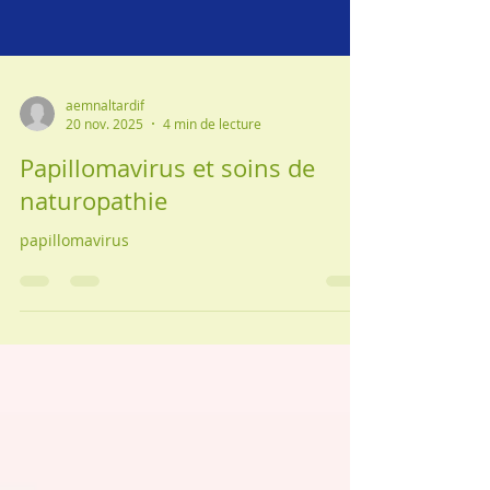
aemnaltardif
20 nov. 2025
4 min de lecture
Papillomavirus et soins de
naturopathie
papillomavirus