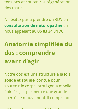
tensions et soutenir la régénération 
des tissus.
N'hésitez pas à prendre un RDV en 
consultation de naturopathie
 en 
nous appelant au 
06 83 34 84 76
.
Anatomie simplifiée du 
dos : comprendre 
avant d’agir
Notre dos est une structure à la fois 
solide et souple
, conçue pour 
soutenir le corps, protéger la moelle 
épinière, et permettre une grande 
liberté de mouvement. Il comprend :