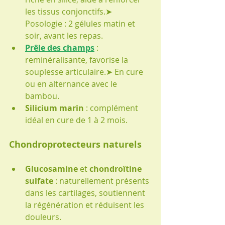
les tissus conjonctifs.➤ 
Posologie : 2 gélules matin et 
soir, avant les repas.
Prêle des champs
 : 
reminéralisante, favorise la 
souplesse articulaire.➤ En cure 
ou en alternance avec le 
bambou.
Silicium marin
 : complément 
idéal en cure de 1 à 2 mois.
Chondroprotecteurs naturels
Glucosamine
 et 
chondroïtine 
sulfate
 : naturellement présents 
dans les cartilages, soutiennent 
la régénération et réduisent les 
douleurs.