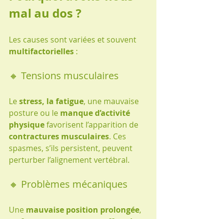
mal au dos ?
Les causes sont variées et souvent 
multifactorielles
 :
🔸 Tensions musculaires
Le 
stress, la fatigue
, une mauvaise 
posture ou le 
manque d’activité 
physique
 favorisent l’apparition de 
contractures musculaires
. Ces 
spasmes, s’ils persistent, peuvent 
perturber l’alignement vertébral.
🔸 Problèmes mécaniques
Une 
mauvaise position prolongée
, 