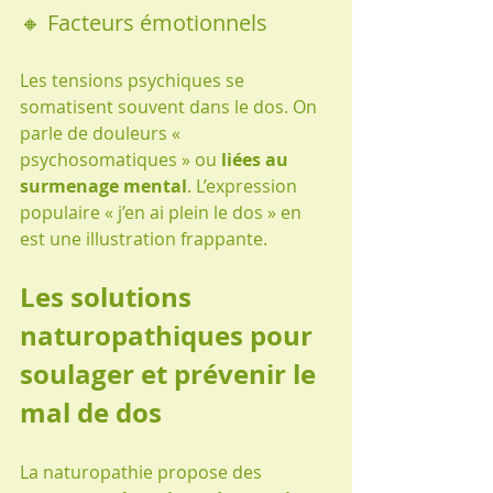
🔸 Facteurs émotionnels
Les tensions psychiques se 
somatisent souvent dans le dos. On 
parle de douleurs « 
psychosomatiques » ou 
liées au 
surmenage mental
. L’expression 
populaire « j’en ai plein le dos » en 
est une illustration frappante.
Les solutions 
naturopathiques pour 
soulager et prévenir le 
mal de dos
La naturopathie propose des 