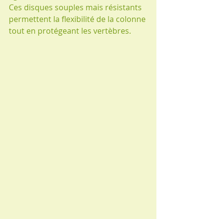
Ces disques souples mais résistants 
permettent la flexibilité de la colonne 
tout en protégeant les vertèbres.