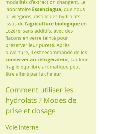
modalités d’extraction changent. Le 
laboratoire 
Essenciagua
, que nous 
privilégions, distille des hydrolats 
issus de l’
agriculture biologique
 en 
Lozère, sans additifs, avec des 
flacons en verre teinté pour 
préserver leur pureté. Après 
ouverture, il est recommandé de les 
conserver au réfrigérateur
, car leur 
fragile équilibre aromatique peut 
être altéré par la chaleur.
Comment utiliser les 
hydrolats ? Modes de 
prise et dosage
Voie interne