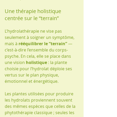
Une thérapie holistique 
centrée sur le “terrain”
L’hydrolathérapie ne vise pas 
seulement à soigner un symptôme, 
mais à 
rééquilibrer le “terrain”
 — 
c’est-à-dire l’ensemble du corps-
psyche. En cela, elle se place dans 
une vision 
holistique
 : la plante 
choisie pour l’hydrolat déploie ses 
vertus sur le plan physique, 
émotionnel et énergétique.
Les plantes utilisées pour produire 
les hydrolats proviennent souvent 
des mêmes espèces que celles de la 
phytothérapie classique ; seules les 