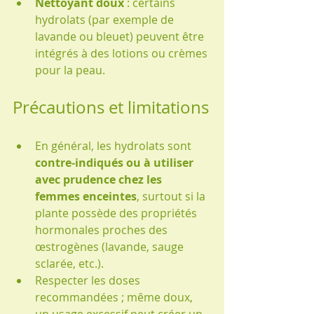
Nettoyant doux
 : certains 
hydrolats (par exemple de 
lavande ou bleuet) peuvent être 
intégrés à des lotions ou crèmes 
pour la peau.
Précautions et limitations
En général, les hydrolats sont 
contre‑indiqués ou à utiliser 
avec prudence chez les 
femmes enceintes
, surtout si la 
plante possède des propriétés 
hormonales proches des 
œstrogènes (lavande, sauge 
sclarée, etc.).
Respecter les doses 
recommandées ; même doux, 