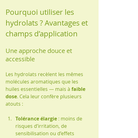
Pourquoi utiliser les 
hydrolats ? Avantages et 
champs d’application
Une approche douce et 
accessible
Les hydrolats recèlent les mêmes 
molécules aromatiques que les 
huiles essentielles — mais à 
faible 
dose
. Cela leur confère plusieurs 
atouts :
Tolérance élargie
 : moins de 
risques d’irritation, de 
sensibilisation ou d’effets 