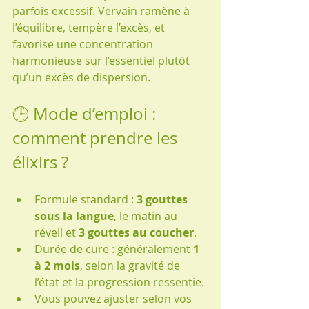
parfois excessif. Vervain ramène à 
l’équilibre, tempère l’excès, et 
favorise une concentration 
harmonieuse sur l’essentiel plutôt 
qu’un excès de dispersion.
🕒 Mode d’emploi : 
comment prendre les 
élixirs ?
Formule standard : 
3 gouttes 
sous la langue
, le matin au 
réveil et 
3 gouttes au coucher
.
Durée de cure : généralement 
1 
à 2 mois
, selon la gravité de 
l’état et la progression ressentie.
Vous pouvez ajuster selon vos 