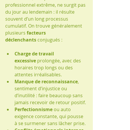
professionnel extrême, ne surgit pas 
du jour au lendemain : il résulte 
souvent d’un long processus 
cumulatif. On trouve généralement 
plusieurs 
facteurs 
déclenchants
 conjugués :
Charge de travail 
excessive
 prolongée, avec des 
horaires trop longs ou des 
attentes irréalisables.
Manque de reconnaissance
, 
sentiment d’injustice ou 
d’inutilité : faire beaucoup sans 
jamais recevoir de retour positif.
Perfectionnisme
 ou auto 
exigence constante, qui pousse 
à se surmener sans lâcher prise.