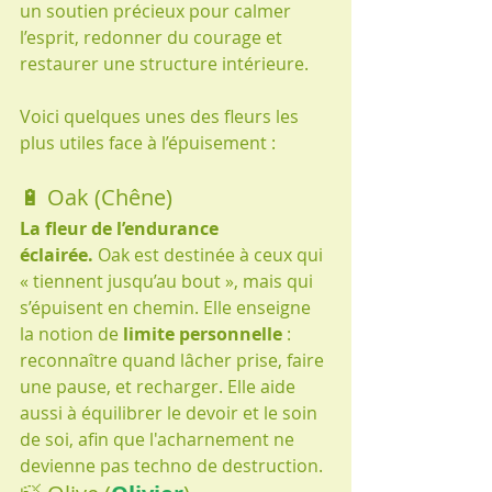
un soutien précieux pour calmer 
l’esprit, redonner du courage et 
restaurer une structure intérieure.
Voici quelques unes des fleurs les 
plus utiles face à l’épuisement :
🔋 Oak (Chêne)
La fleur de l’endurance 
éclairée.
 Oak est destinée à ceux qui 
« tiennent jusqu’au bout », mais qui 
s’épuisent en chemin. Elle enseigne 
la notion de 
limite personnelle
 : 
reconnaître quand lâcher prise, faire 
une pause, et recharger. Elle aide 
aussi à équilibrer le devoir et le soin 
de soi, afin que l'acharnement ne 
devienne pas techno de destruction.