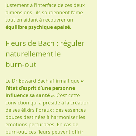
justement à l’interface de ces deux 
dimensions : ils soutiennent l’âme 
tout en aidant à recouvrer un 
équilibre psychique apaisé
.
Fleurs de Bach : réguler 
naturellement le 
burn‑out
Le Dr Edward Bach affirmait que 
« 
l’état d’esprit d’une personne 
influence sa santé »
. C’est cette 
conviction qui a présidé à la création 
de ses élixirs floraux : des essences 
douces destinées à harmoniser les 
émotions perturbées. En cas de 
burn‑out, ces fleurs peuvent offrir 