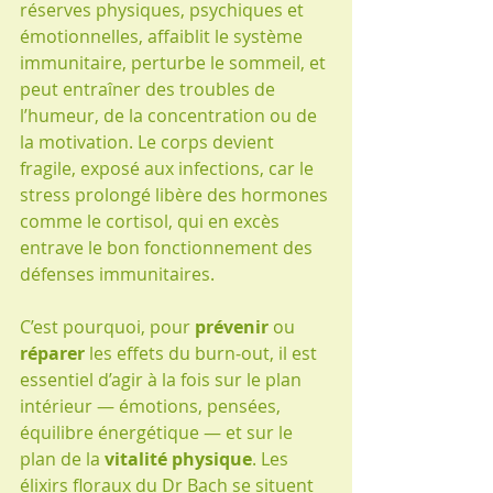
réserves physiques, psychiques et 
émotionnelles, affaiblit le système 
immunitaire, perturbe le sommeil, et 
peut entraîner des troubles de 
l’humeur, de la concentration ou de 
la motivation. Le corps devient 
fragile, exposé aux infections, car le 
stress prolongé libère des hormones 
comme le cortisol, qui en excès 
entrave le bon fonctionnement des 
défenses immunitaires.
C’est pourquoi, pour 
prévenir
 ou 
réparer
 les effets du burn‑out, il est 
essentiel d’agir à la fois sur le plan 
intérieur — émotions, pensées, 
équilibre énergétique — et sur le 
plan de la 
vitalité physique
. Les 
élixirs floraux du Dr Bach se situent 