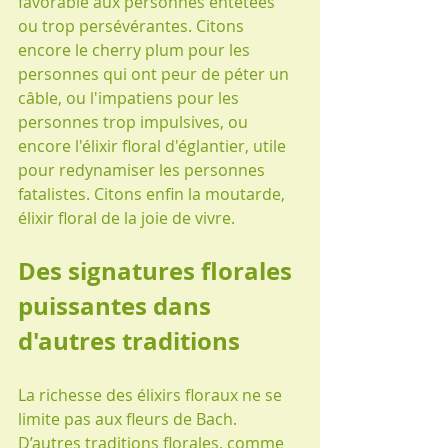
favorable aux personnes entêtées 
ou trop persévérantes. Citons 
encore le cherry plum pour les 
personnes qui ont peur de péter un 
câble, ou l'impatiens pour les 
personnes trop impulsives, ou 
encore l'élixir floral d'églantier, utile 
pour redynamiser les personnes 
fatalistes. Citons enfin la moutarde, 
élixir floral de la joie de vivre.
Des signatures florales 
puissantes dans 
d'autres traditions
La richesse des élixirs floraux ne se 
limite pas aux fleurs de Bach. 
D’autres traditions florales, comme 