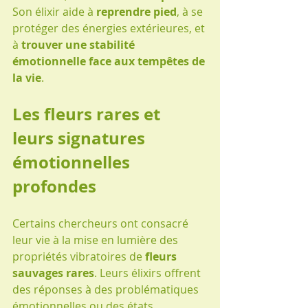
Son élixir aide à 
reprendre pied
, à se 
protéger des énergies extérieures, et 
à 
trouver une stabilité 
émotionnelle face aux tempêtes de 
la vie
.
Les fleurs rares et 
leurs signatures 
émotionnelles 
profondes
Certains chercheurs ont consacré 
leur vie à la mise en lumière des 
propriétés vibratoires de 
fleurs 
sauvages rares
. Leurs élixirs offrent 
des réponses à des problématiques 
émotionnelles ou des états 