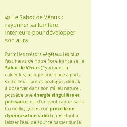
🌿 Le Sabot de Vénus : 
rayonner sa lumière 
intérieure pour développer 
son aura
Parmi les trésors végétaux les plus 
fascinants de notre flore française, le 
Sabot de Vénus
 (Cypripedium 
calceolus) occupe une place à part. 
Cette fleur rare et protégée, difficile 
à observer dans son milieu naturel, 
possède une 
énergie singulière et 
puissante
, que l’on peut capter sans 
la cueillir, grâce à un 
procédé de 
dynamisation subtil
 consistant à 
laisser l’eau de source passer sur la 