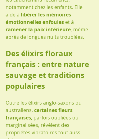
notamment chez les enfants. Elle 
aide à 
libérer les mémoires 
émotionnelles enfouies
 et à 
ramener la paix intérieure
, même 
après de longues nuits troublées.
Des élixirs floraux 
français : entre nature 
sauvage et traditions 
populaires
Outre les élixirs anglo-saxons ou 
australiens, 
certaines fleurs 
françaises
, parfois oubliées ou 
marginalisées, révèlent des 
propriétés vibratoires tout aussi 