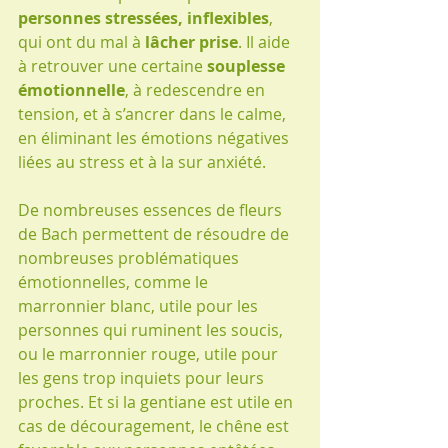
personnes stressées, inflexibles
, 
qui ont du mal à 
lâcher prise
. Il aide 
à retrouver une certaine 
souplesse 
émotionnelle
, à redescendre en 
tension, et à s’ancrer dans le calme, 
en éliminant les émotions négatives 
liées au stress et à la sur anxiété.
De nombreuses essences de fleurs 
de Bach permettent de résoudre de 
nombreuses problématiques 
émotionnelles, comme le 
marronnier blanc, utile pour les 
personnes qui ruminent les soucis, 
ou le marronnier rouge, utile pour 
les gens trop inquiets pour leurs 
proches. Et si la gentiane est utile en 
cas de découragement, le chêne est 