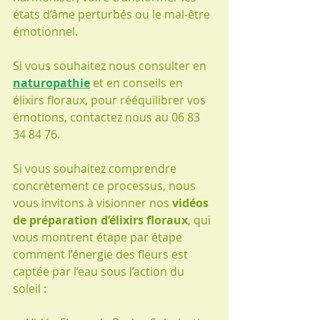
états d’âme perturbés ou le mal-être 
émotionnel.
Si vous souhaitez nous consulter en 
naturopathie
 et en conseils en 
élixirs floraux, pour rééquilibrer vos 
émotions, contactez nous au 06 83 
34 84 76.
Si vous souhaitez comprendre 
concrètement ce processus, nous 
vous invitons à visionner nos 
vidéos 
de préparation d’élixirs floraux
, qui 
vous montrent étape par étape 
comment l’énergie des fleurs est 
captée par l’eau sous l’action du 
soleil :