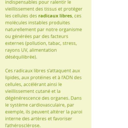
indispensables pour ralentir le 
vieillissement des tissus et protéger 
les cellules des 
radicaux libres
, ces 
molécules instables produites 
naturellement par notre organisme 
ou générées par des facteurs 
externes (pollution, tabac, stress, 
rayons UV, alimentation 
déséquilibrée).
Ces radicaux libres s’attaquent aux 
lipides, aux protéines et à l’ADN des 
cellules, accélérant ainsi le 
vieillissement cutané et la 
dégénérescence des organes. Dans 
le système cardiovasculaire, par 
exemple, ils peuvent altérer la paroi 
interne des artères et favoriser 
l’athérosclérose.