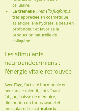
cellulaire.
La trémelle
 (
Tremella fuciformis
) : 
très appréciée en cosmétique 
asiatique, elle hydrate la peau en 
profondeur et favorise la 
production naturelle de 
collagène.
Les stimulants 
neuroendocriniens : 
l’énergie vitale retrouvée
Avec l’âge, l’activité hormonale et 
neuronale ralentit, entraînant 
fatigue, baisse de mémoire, 
diminution du tonus sexuel et 
musculaire. Les 
stimulants 