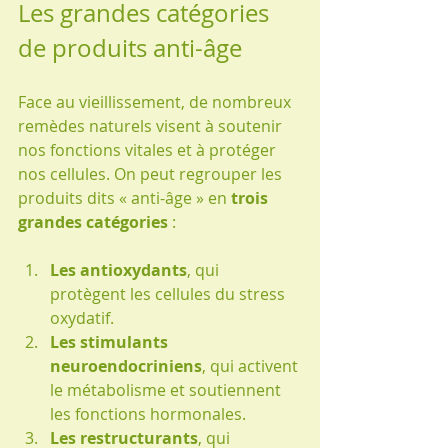
Les grandes catégories 
de produits anti-âge
Face au vieillissement, de nombreux 
remèdes naturels visent à soutenir 
nos fonctions vitales et à protéger 
nos cellules. On peut regrouper les 
produits dits « anti-âge » en 
trois 
grandes catégories
 :
Les antioxydants
, qui 
protègent les cellules du stress 
oxydatif.
Les stimulants 
neuroendocriniens
, qui activent 
le métabolisme et soutiennent 
les fonctions hormonales.
Les restructurants
, qui 