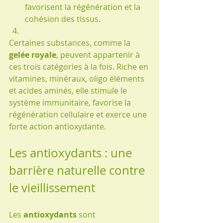
favorisent la régénération et la 
cohésion des tissus.
Certaines substances, comme la 
gelée royale
, peuvent appartenir à 
ces trois catégories à la fois. Riche en 
vitamines, minéraux, oligo éléments 
et acides aminés, elle stimule le 
système immunitaire, favorise la 
régénération cellulaire et exerce une 
forte action antioxydante.
Les antioxydants : une 
barrière naturelle contre 
le vieillissement
Les 
antioxydants
 sont 